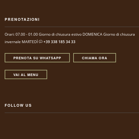
PRENOTAZIONI
Orari: 07.00 - 01.00
Giorno di chiusura estivo DOMENICA
Giorno di chiusura
invernale MARTEDÌ
+39 338 185 34 33
PRENOTA SU WHATSAPP
CHIAMA ORA
VAI AL MENU
FOLLOW US